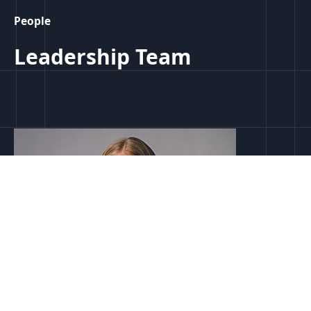
People
Leadership Team