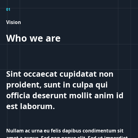
01
Vision
Who we are
Sint occaecat cupidatat non
proident, sunt in culpa qui
officia deserunt mollit anim id
est laborum.
Nullam ac urna eu felis dapibus condimentum sit