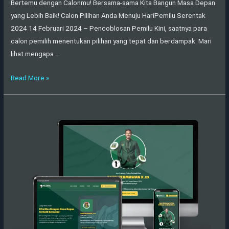
Bertemu dengan Calonmu! Bersama-sama Kita Bangun Masa Depan
yang Lebih Baik! Calon Pilihan Anda Menuju HariPemilu Serentak
2024 14 Februari 2024 – Pencoblosan Pemilu Kini, saatnya para
calon pemilih menentukan pilihan yang tepat dan berdampak. Mari
lihat mengapa …
Read More »
Demo
Partai
PPP