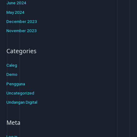
June 2024
May 2024
December 2023
November 2023
Categories
Caleg
Demo
Pengguna
Uncategorized
Undangan Digital
Meta
Log in