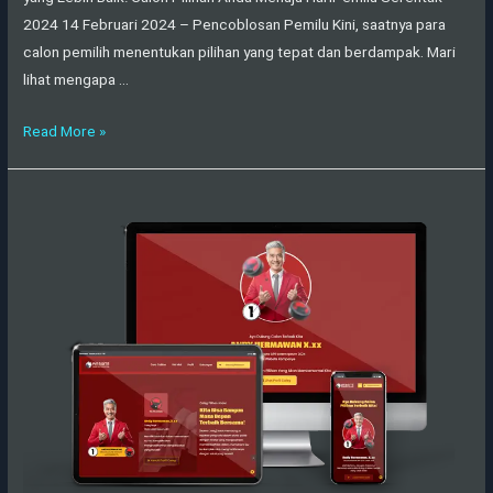
2024 14 Februari 2024 – Pencoblosan Pemilu Kini, saatnya para
calon pemilih menentukan pilihan yang tepat dan berdampak. Mari
lihat mengapa …
Read More »
Demo
Caleg
PDIP