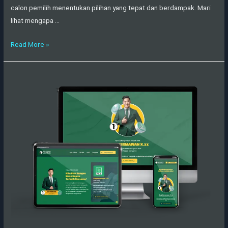
calon pemilih menentukan pilihan yang tepat dan berdampak. Mari
lihat mengapa …
Read More »
Demo
Caleg
PKB