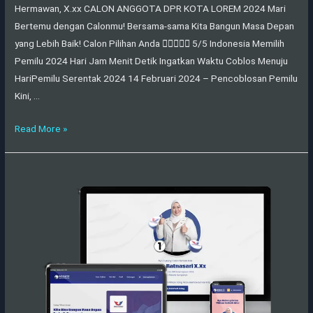
Hermawan, X.xx CALON ANGGOTA DPR KOTA LOREM 2024 Mari
Bertemu dengan Calonmu! Bersama-sama Kita Bangun Masa Depan
yang Lebih Baik! Calon Pilihan Anda  5/5 Indonesia Memilih
Pemilu 2024 Hari Jam Menit Detik Ingatkan Waktu Coblos Menuju
HariPemilu Serentak 2024 14 Februari 2024 – Pencoblosan Pemilu
Kini, …
Read More »
Demo
Caleg
Partai
Perindo