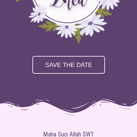
SAVE THE DATE
Maha Suci Allah SWT