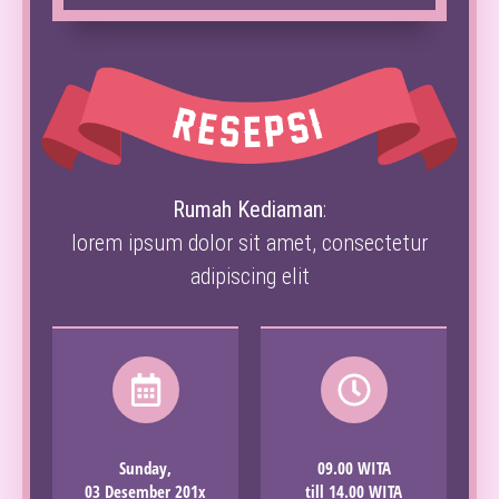
Rumah Kediaman
:
lorem ipsum dolor sit amet, consectetur
adipiscing elit
Sunday,
09.00 WITA
03 Desember 201x
till 14.00 WITA