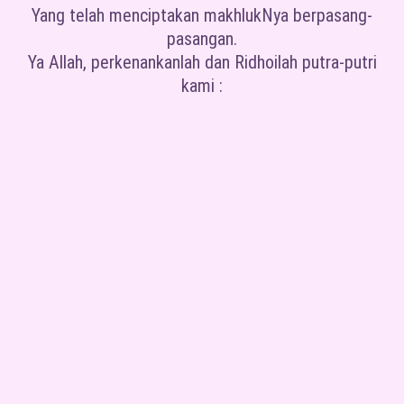
Yang telah menciptakan makhlukNya berpasang-
pasangan.
Ya Allah, perkenankanlah dan Ridhoilah putra-putri
kami :