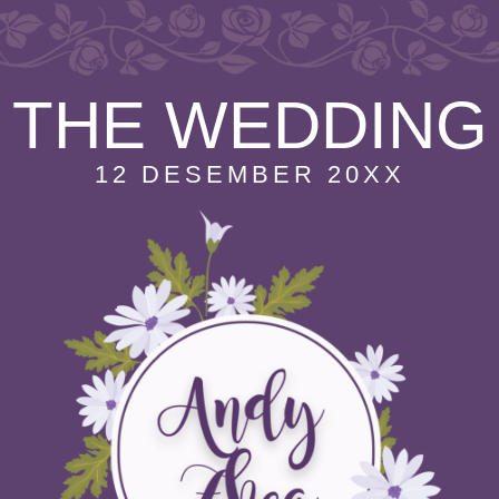
THE WEDDING
12 DESEMBER 20XX