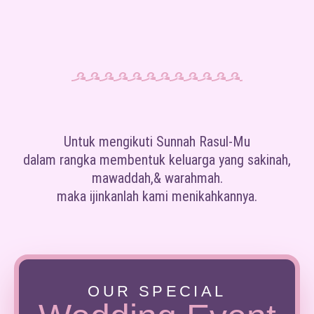
Untuk mengikuti Sunnah Rasul-Mu
dalam rangka membentuk keluarga yang sakinah,
mawaddah,& warahmah.
maka ijinkanlah kami menikahkannya.
OUR SPECIAL