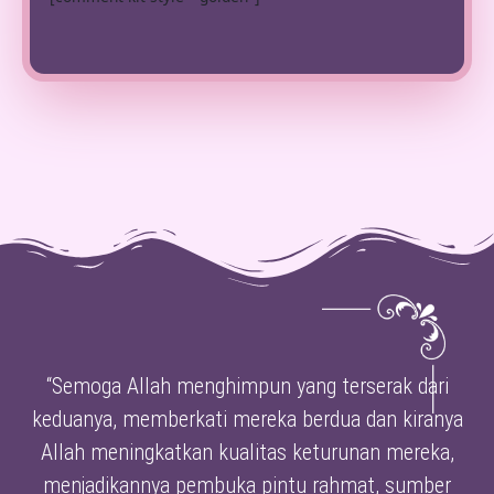
“Semoga Allah menghimpun yang terserak dari
keduanya, memberkati mereka berdua dan kiranya
Allah meningkatkan kualitas keturunan mereka,
menjadikannya pembuka pintu rahmat, sumber