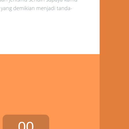
 yang demikian menjadi tanda-
00