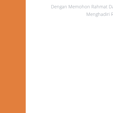
Dengan Memohon Rahmat Dan 
Menghadiri R