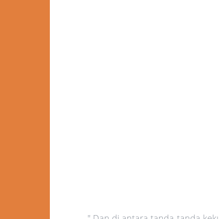
" Dan di antara tanda-tanda ke