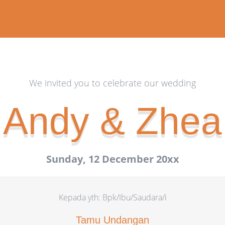
We invited you to celebrate our wedding
Andy & Zhea
Sunday, 12 December 20xx
Kepada yth: Bpk/Ibu/Saudara/i
Tamu Undangan