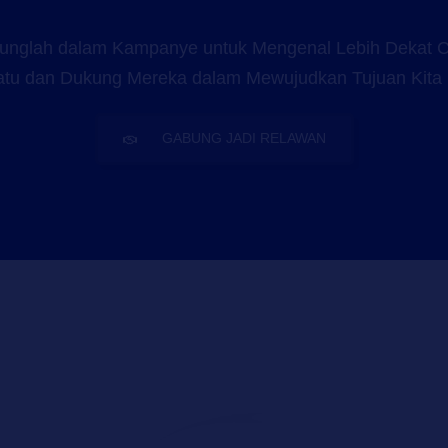
unglah dalam Kampanye untuk Mengenal Lebih Dekat 
atu dan Dukung Mereka dalam Mewujudkan Tujuan Kita
GABUNG JADI RELAWAN