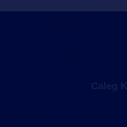
Caleg K