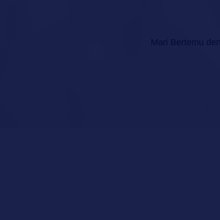
Mari Bertemu de