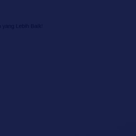
yang Lebih Baik!