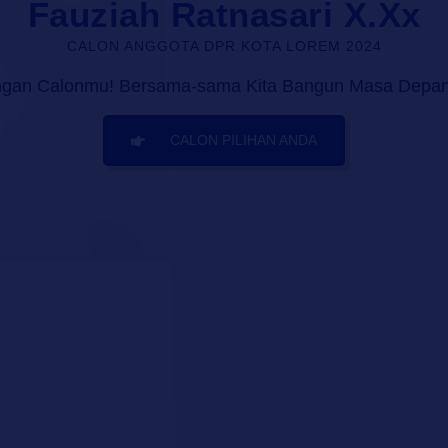
Fauziah Ratnasari X.Xx
CALON ANGGOTA DPR KOTA LOREM 2024
ngan Calonmu! Bersama-sama Kita Bangun Masa Depan 
CALON PILIHAN ANDA