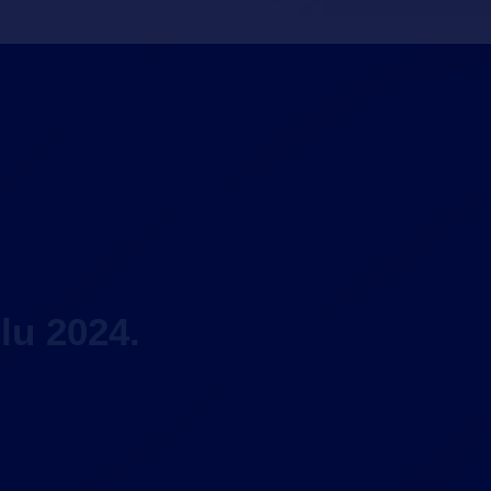
lu 2024.