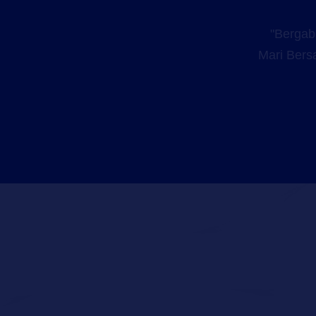
"Bergab
Mari Bers