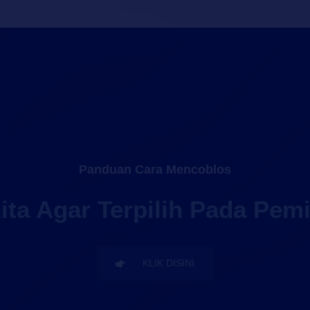
Panduan Cara Mencoblos
ita Agar Terpilih Pada Pemi
KLIK DISINI